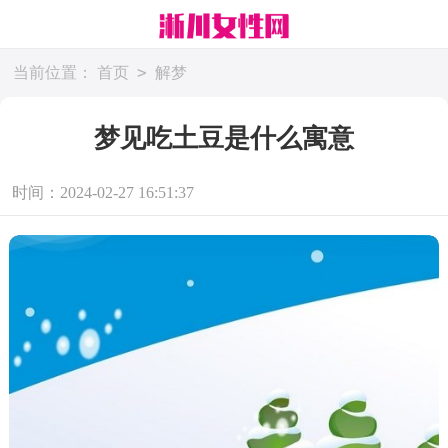
>
当前位置：
首页
解梦
梦见吃土豆是什么寓意
时间：2024-02-27 16:51:37