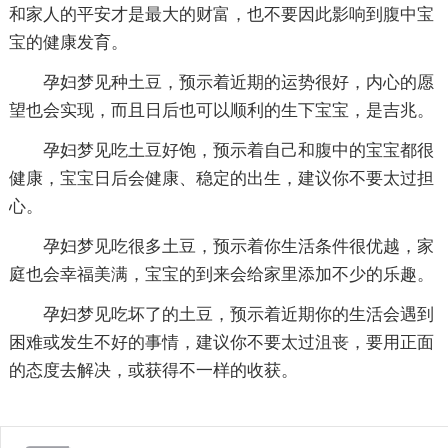
和家人的平安才是最大的财富，也不要因此影响到腹中宝
宝的健康发育。
孕妇梦见种土豆，预示着近期的运势很好，内心的愿
望也会实现，而且日后也可以顺利的生下宝宝，是吉兆。
孕妇梦见吃土豆好饱，预示着自己和腹中的宝宝都很
健康，宝宝日后会健康、稳定的出生，建议你不要太过担
心。
孕妇梦见吃很多土豆，预示着你生活条件很优越，家
庭也会幸福美满，宝宝的到来会给家里添加不少的乐趣。
孕妇梦见吃坏了的土豆，预示着近期你的生活会遇到
困难或发生不好的事情，建议你不要太过沮丧，要用正面
的态度去解决，或获得不一样的收获。