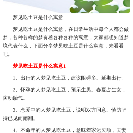
梦见吃土豆是什么寓意
梦见吃土豆是什么寓意，在日常生活中每个人都会做
梦，各种各样的梦有着各种各种的寓意，大家都想知道梦
境代表什么，下面分享梦见吃土豆是什么寓意，来看看
吧。
梦见吃土豆是什么寓意1
1、出行的人梦见吃土豆，建议阻碍多。延期出行。
2、怀孕的人梦见吃土豆，预示生男。春夏占生女，
防动胎气。
3、恋爱中的人梦见吃土豆，说明双方同意。慎防坚
持已见而闹翻。
4、本命年的人梦见吃土豆，意味着家运欠顺，夫妻