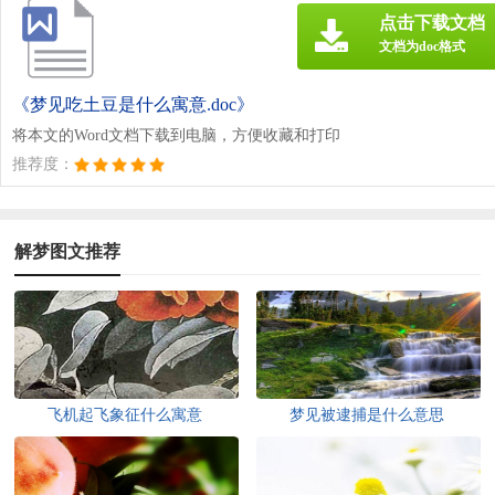
点击下载文档
文档为doc格式
《梦见吃土豆是什么寓意.doc》
将本文的Word文档下载到电脑，方便收藏和打印
推荐度：
解梦图文推荐
飞机起飞象征什么寓意
梦见被逮捕是什么意思