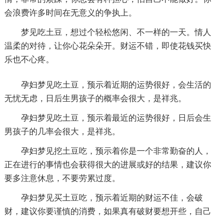
会浪费许多时间在无意义的争执上。
梦见吃土豆，想过个轻松悠闲、不一样的一天。情人
温柔的对待，让你心花朵朵开。财运不错，即使花钱买快
乐也不心疼。
孕妇梦见吃土豆，预示着近期的运势很好，会生活的
无忧无虑，日后生男孩子的概率会很大，是祥兆。
孕妇梦见吃土豆，预示着最近的运势很好，日后会生
男孩子的几率会很大，是祥兆。
孕妇梦见挖土豆吃，预示着你是一个非常勤奋的人，
正在进行的事情也会获得很大的进展或好的结果，建议你
要多注意休息，不要劳累过度。
孕妇梦见买土豆吃，预示着近期的财运不佳，会破
财，建议你要谨慎的消费，如果真有破财要想开些，自己