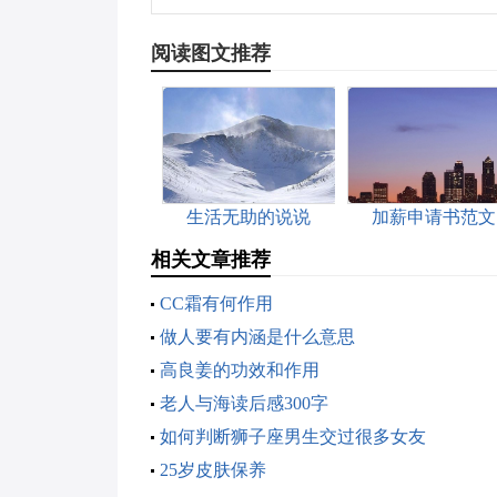
阅读图文推荐
生活无助的说说
加薪申请书范文
相关文章推荐
CC霜有何作用
做人要有内涵是什么意思
高良姜的功效和作用
老人与海读后感300字
如何判断狮子座男生交过很多女友
25岁皮肤保养