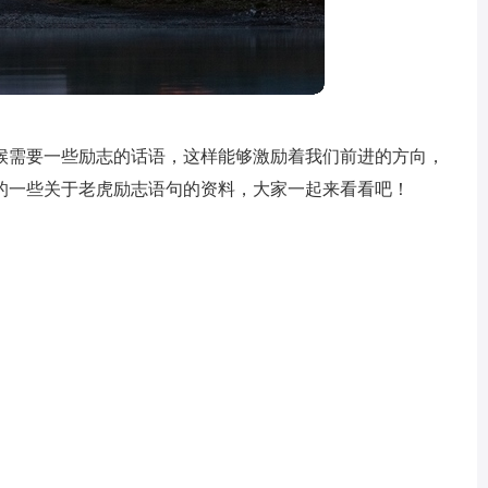
候需要一些励志的话语，这样能够激励着我们前进的方向，
的一些关于老虎励志语句的资料，大家一起来看看吧！