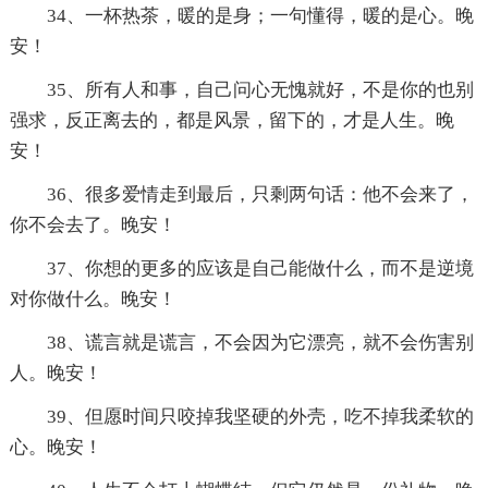
34、一杯热茶，暖的是身；一句懂得，暖的是心。晚
安！
35、所有人和事，自己问心无愧就好，不是你的也别
强求，反正离去的，都是风景，留下的，才是人生。晚
安！
36、很多爱情走到最后，只剩两句话：他不会来了，
你不会去了。晚安！
37、你想的更多的应该是自己能做什么，而不是逆境
对你做什么。晚安！
38、谎言就是谎言，不会因为它漂亮，就不会伤害别
人。晚安！
39、但愿时间只咬掉我坚硬的外壳，吃不掉我柔软的
心。晚安！