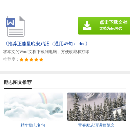
点击下载文档
文档为doc格式
《推荐正能量晚安鸡汤（通用45句）.doc》
将本文的Word文档下载到电脑，方便收藏和打印
推荐度：
励志图文推荐
精华励志名句
青春励志演讲稿范文