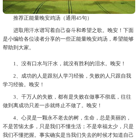
推荐正能量晚安鸡汤（通用45句）
进取用汗水谱写着自己奋斗和希望之歌。晚安！下面
是小编给各位读者分享的一些正能量晚安鸡汤，希望能够
帮助到大家。
1、没有口水与汗水，就没有胜利的泪水。晚安！
2、成功的人是跟别人学习经验，失败的人只跟自我
学习经验。晚安！
3、千万人的失败，都有是失败在做事不彻底，往往
做到离成功只差一步就终止不做了。晚安！
4、心灵是一颗永不老去的树，生命，总是美丽的，
不是苦恼太多，只是我们不懂生活；不是幸福太少，只是
我们不懂把握。事实确实是当我们失去的时候才知道自己