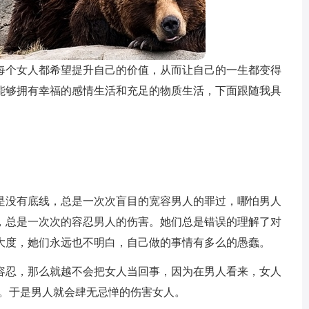
每个女人都希望提升自己的价值，从而让自己的一生都变得
能够拥有幸福的感情生活和充足的物质生活，下面跟随我具
是没有底线，总是一次次盲目的宽容男人的罪过，哪怕男人
，总是一次次的容忍男人的伤害。她们总是错误的理解了对
大度，她们永远也不明白，自己做的事情有多么的愚蠢。
容忍，那么就越不会把女人当回事，因为在男人看来，女人
忍。于是男人就会肆无忌惮的伤害女人。