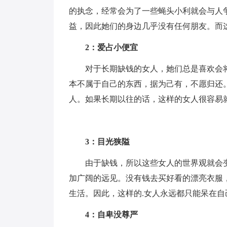
的执念，经常会为了一些蝇头小利就会与人
益，因此她们的身边几乎没有任何朋友。而
2：爱占小便宜
对于长期缺钱的女人，她们总是喜欢会
本不属于自己的东西，据为己有，不愿归还
人。如果长期以往的话，这样的女人很容易
3：目光狭隘
由于缺钱，所以这些女人的世界观就会
加广阔的远见。没有钱去买好看的漂亮衣服
生活。因此，这样的.女人永远都只能呆在
4：自卑没尊严