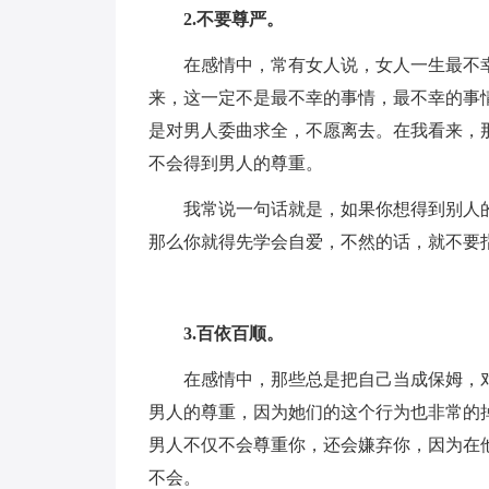
2.不要尊严。
在感情中，常有女人说，女人一生最不
来，这一定不是最不幸的事情，最不幸的事
是对男人委曲求全，不愿离去。在我看来，
不会得到男人的尊重。
我常说一句话就是，如果你想得到别人
那么你就得先学会自爱，不然的话，就不要
3.百依百顺。
在感情中，那些总是把自己当成保姆，
男人的尊重，因为她们的这个行为也非常的
男人不仅不会尊重你，还会嫌弃你，因为在
不会。