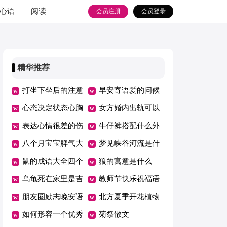
心语
阅读
会员注册
会员登录
精华推荐
打坐下坐后的注意
早安寄语爱的问候
些什么
心态决定状态心胸
女方婚内出轨可以
决定格局眼界决定
表达心情很差的伤
要求精神赔偿吗
牛仔裤搭配什么外
境界
感朋友圈说说
八个月宝宝脾气大
套女
梦见峡谷河流是什
爱哭怎么回事
鼠的成语大全四个
么意思
狼的寓意是什么
字和解释
乌龟死在家里是吉
教师节快乐祝福语
是凶
朋友圈励志晚安语
摘抄
北方夏季开花植物
录
如何形容一个优秀
菊祭散文