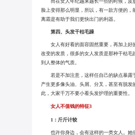
而在女人年纪越来越长一些的时候，皮
脸上变得那么明显，所以，有一款方便的，
离霜是有助于我们更快出门的利器。
第四、头发干枯毛躁
女人有好看的面容固然重要，再加上好
改变的发质，很多的女人发质是那种干枯毛
到人整体的气质。
若是不加注意，这样任自己的缺点暴露
产生更多像头油、头屑、分叉，甚至有脱发
此，大家千万不要小看头发护理的重要性。
女人不值钱的特征3
1：斤斤计较
也许你身边，会有这样的一类女人。她