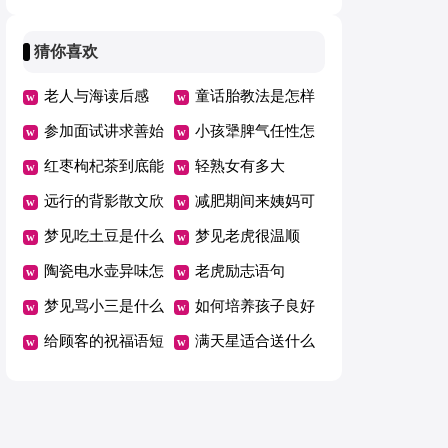
的管理者
猜你喜欢
老人与海读后感
童话胎教法是怎样
300字
参加面试讲求善始
的
小孩犟脾气任性怎
善终
红枣枸杞茶到底能
么办
轻熟女有多大
壮阳吗
远行的背影散文欣
减肥期间来姨妈可
赏
梦见吃土豆是什么
以正常吃饭吗
梦见老虎很温顺
寓意
陶瓷电水壶异味怎
老虎励志语句
么办
梦见骂小三是什么
如何培养孩子良好
意思
给顾客的祝福语短
心理素质
满天星适合送什么
信大全
人