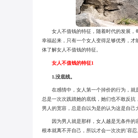
女人不值钱的特征，随着时代的发展，
幸福起来，只有一个女人变得足够优秀，才
体了解女人不值钱的特征。
女人不值钱的特征1
1.没底线。
在感情中，女人第一个掉价的行为，就
总是一次次践踏她的底线，她们也不敢反抗
男人的宽容，总是自以为是的认为这是自己
因为男人就是那样，女人越是无条件的
根本就离不开自己，所以才会一次次的`容