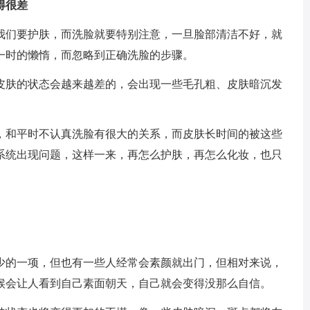
得很差
我们要护肤，而洗脸就要特别注意，一旦脸部清洁不好，就
一时的懒惰，而忽略到正确洗脸的步骤。
皮肤的状态会越来越差的，会出现一些毛孔粗、皮肤暗沉发
，和平时不认真洗脸有很大的关系，而皮肤长时间的被这些
系统出现问题，这样一来，再怎么护肤，再怎么化妆，也只
少的一项，但也有一些人经常会素颜就出门，但相对来说，
候会让人看到自己素面朝天，自己就会变得没那么自信。