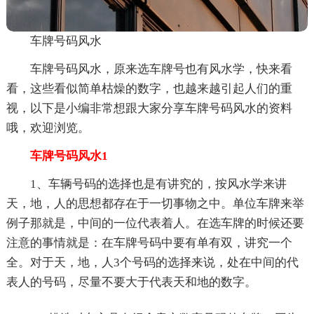
车牌号码风水
车牌号码风水，原来选车牌号也有风水学，快来看
看，这些看似简单枯燥的数字，也越来越引起人们的重
视，以下是小编非常想跟大家分享车牌号码风水的资料
哦，欢迎浏览。
车牌号码风水1
1、车辆号码的选择也是有讲究的，按风水学来讲
天，地，人的思想都存在于一切事物之中。单位车牌来举
例子那就是，中间的一位代表着人。在选车牌的时候还要
注意的事情就是：在车牌号码中要有单有双，讲究一个
全。对于天，地，人3个号码的选择来说，处在中间的代
表人的号码，尽量不要大于代表天和地的数字。