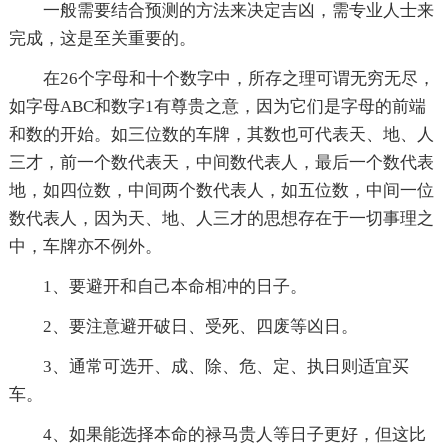
一般需要结合预测的方法来决定吉凶，需专业人士来
完成，这是至关重要的。
在26个字母和十个数字中，所存之理可谓无穷无尽，
如字母ABC和数字1有尊贵之意，因为它们是字母的前端
和数的开始。如三位数的车牌，其数也可代表天、地、人
三才，前一个数代表天，中间数代表人，最后一个数代表
地，如四位数，中间两个数代表人，如五位数，中间一位
数代表人，因为天、地、人三才的思想存在于一切事理之
中，车牌亦不例外。
1、要避开和自己本命相冲的日子。
2、要注意避开破日、受死、四废等凶日。
3、通常可选开、成、除、危、定、执日则适宜买
车。
4、如果能选择本命的禄马贵人等日子更好，但这比