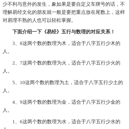
少不利与意外的发生，象如果是要自定义车牌号的话，不
理解易经文化的朋友就一般是要把重点放在尾数上，这样
对易理不熟的人也可以轻松掌握。
下面介绍一下《易经》五行与数理的对应关系！
3、8这两个数的数理为木，适合于八字五行少木的
人。
2、7这两个数的数理为火，适合于八字五行少火的
人。
5、10这两个数的数理为土，适合于八字五行少土的
人。
4、9这两个数的数理为金，适合于八字五行少金的
人。
1、6这两个数的数理为水，适合于八字五行少水的