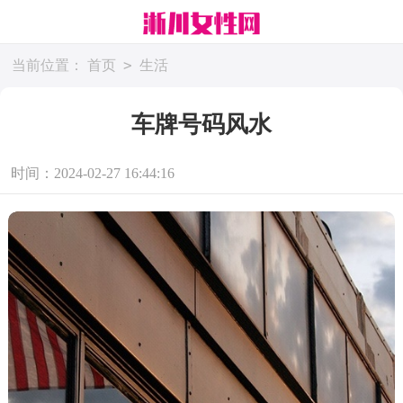
>
当前位置：
首页
生活
车牌号码风水
时间：2024-02-27 16:44:16