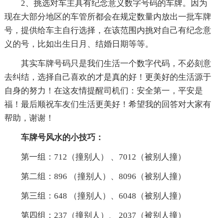
2、挑选对车主具有纪念意义数字号码的车牌。因为
现在大部分地区的车管所都会在规定数量内放出一批车牌
号，提供给车主自行选择，在该范围内挑对自己有纪念意
义的号，比如出生日月、结婚日期等等。
其实车牌号码只是我们生活一个数字代码，不必刻意
去纠结，选择自己喜欢的才是真的好！更美好的生活源于
自身的努力！在这友情提醒司机们：安全第一，平安是
福！最后顺祝车友们生活更美好！希望我的回答对大家有
帮助，谢谢！
车牌号风水的小技巧：
第一组：712（撞别人） 、7012（被别人撞）
第二组：896 （撞别人）、8096（被别人撞）
第三组：648 （撞别人）、6048（被别人撞）
第四组：237（撞别人）、 2037（被别人撞）