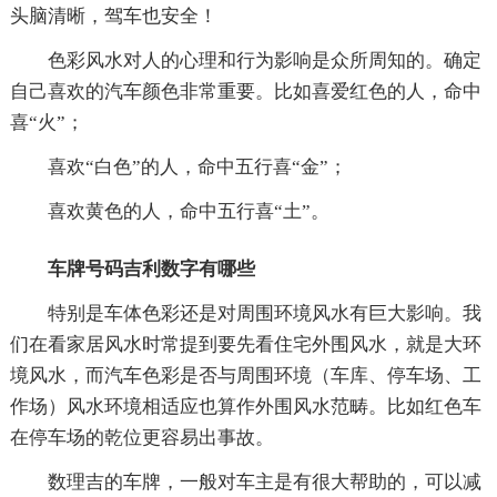
头脑清晰，驾车也安全！
色彩风水对人的心理和行为影响是众所周知的。确定
自己喜欢的汽车颜色非常重要。比如喜爱红色的人，命中
喜“火”；
喜欢“白色”的人，命中五行喜“金”；
喜欢黄色的人，命中五行喜“土”。
车牌号码吉利数字有哪些
特别是车体色彩还是对周围环境风水有巨大影响。我
们在看家居风水时常提到要先看住宅外围风水，就是大环
境风水，而汽车色彩是否与周围环境（车库、停车场、工
作场）风水环境相适应也算作外围风水范畴。比如红色车
在停车场的乾位更容易出事故。
数理吉的车牌，一般对车主是有很大帮助的，可以减