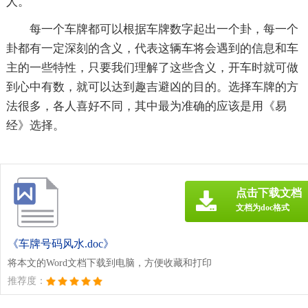
人。
每一个车牌都可以根据车牌数字起出一个卦，每一个
卦都有一定深刻的含义，代表这辆车将会遇到的信息和车
主的一些特性，只要我们理解了这些含义，开车时就可做
到心中有数，就可以达到趣吉避凶的目的。选择车牌的方
法很多，各人喜好不同，其中最为准确的应该是用《易
经》选择。
点击下载文档
文档为doc格式
《车牌号码风水.doc》
将本文的Word文档下载到电脑，方便收藏和打印
推荐度：