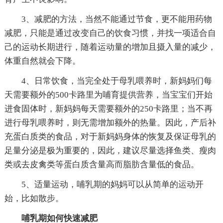
3、减肥的方法，当然不能通过节食，更不能用药物
减肥，只能是通过改变自己的饮食习惯，并找一项适合自
己的运动长期进行，随着运动量的增加且摄入量的减少，
体重自然就会下降。
4、日常饮食，当完全处于母乳喂养时，新妈妈们每
天需要额外的500卡路里为哺育提供营养，当宝宝们开始
进食固体时，新妈妈每天需要额外的250卡路里；当不再
进行母乳喂养时，则无需增加额外的热量。因此，产后补
充蛋白质类的食品，对于新妈妈身体的恢复及保证母乳的
足量分泌是极为重要的，因此，建议尽量选择鱼类、瘦肉
类或去皮禽类等蛋白质含量高而脂肪含量低的食品。
5、适量运动，哺乳期的妈妈可以从简单的运动开
始，比如散步。
哺乳期如何快速减肥