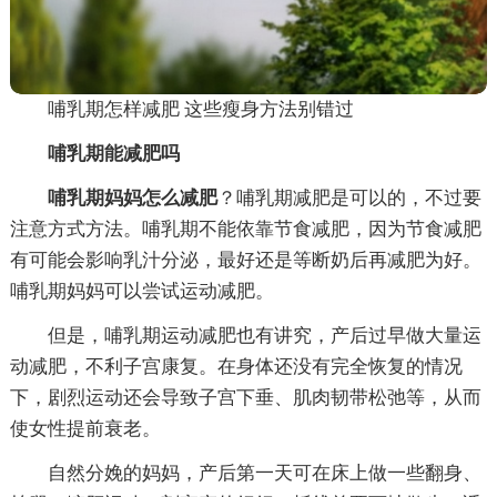
哺乳期怎样减肥 这些瘦身方法别错过
哺乳期能减肥吗
哺乳期妈妈怎么减肥
？哺乳期减肥是可以的，不过要
注意方式方法。哺乳期不能依靠节食减肥，因为节食减肥
有可能会影响乳汁分泌，最好还是等断奶后再减肥为好。
哺乳期妈妈可以尝试运动减肥。
但是，哺乳期运动减肥也有讲究，产后过早做大量运
动减肥，不利子宫康复。在身体还没有完全恢复的情况
下，剧烈运动还会导致子宫下垂、肌肉韧带松弛等，从而
使女性提前衰老。
自然分娩的妈妈，产后第一天可在床上做一些翻身、