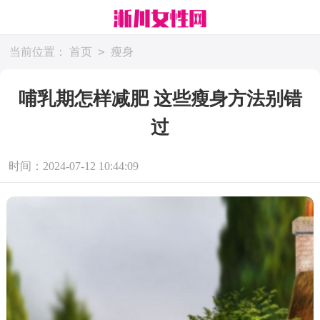
>
当前位置：
首页
瘦身
哺乳期怎样减肥 这些瘦身方法别错
过
时间：2024-07-12 10:44:09