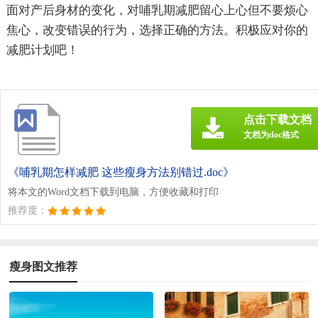
面对产后身材的变化，对哺乳期减肥留心上心但不要烦心
焦心，改变错误的行为，选择正确的方法。积极应对你的
减肥计划吧！
点击下载文档
文档为doc格式
《哺乳期怎样减肥 这些瘦身方法别错过.doc》
将本文的Word文档下载到电脑，方便收藏和打印
推荐度：
瘦身图文推荐