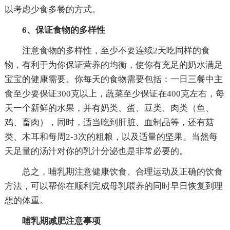
以考虑少食多餐的方式。
6、保证食物的多样性
注意食物的多样性，至少不要连续2天吃同样的食
物，有利于为你保证营养的均衡，使你有充足的奶水满足
宝宝的健康需要。你每天的食物需要包括：一日三餐中主
食至少要保证300克以上，蔬菜至少保证在400克左右，每
天一个新鲜的水果，并有奶类、蛋、豆类、肉类（鱼、
鸡、畜肉），同时，适当吃到肝脏、血制品等，还有菇
类、木耳和每周2-3次的粗粮，以及适量的坚果。当然每
天足量的汤汁对你的乳汁分泌也是非常必要的。
总之，哺乳期注意健康饮食、合理运动及正确的饮食
方法，可以帮你在顺利完成母乳喂养的同时早日恢复到理
想的体重。
哺乳期减肥注意事项