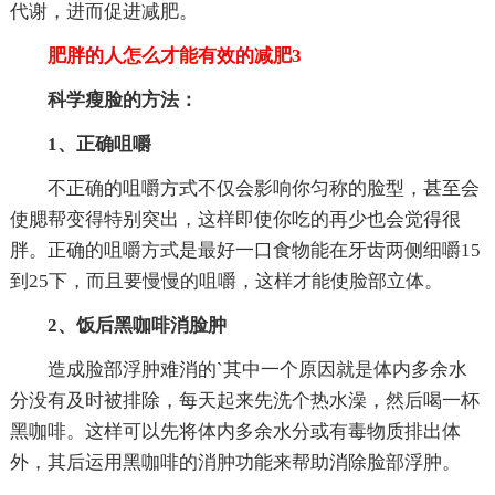
代谢，进而促进减肥。
肥胖的人怎么才能有效的减肥3
科学瘦脸的方法：
1、正确咀嚼
不正确的咀嚼方式不仅会影响你匀称的脸型，甚至会
使腮帮变得特别突出，这样即使你吃的再少也会觉得很
胖。正确的咀嚼方式是最好一口食物能在牙齿两侧细嚼15
到25下，而且要慢慢的咀嚼，这样才能使脸部立体。
2、饭后黑咖啡消脸肿
造成脸部浮肿难消的`其中一个原因就是体内多余水
分没有及时被排除，每天起来先洗个热水澡，然后喝一杯
黑咖啡。这样可以先将体内多余水分或有毒物质排出体
外，其后运用黑咖啡的消肿功能来帮助消除脸部浮肿。