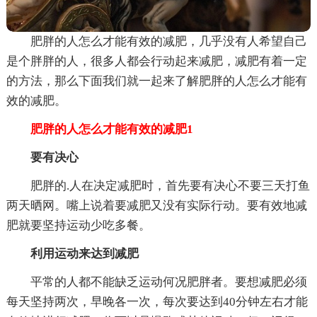
肥胖的人怎么才能有效的减肥，几乎没有人希望自己
是个胖胖的人，很多人都会行动起来减肥，减肥有着一定
的方法，那么下面我们就一起来了解肥胖的人怎么才能有
效的减肥。
肥胖的人怎么才能有效的减肥1
要有决心
肥胖的.人在决定减肥时，首先要有决心不要三天打鱼
两天晒网。嘴上说着要减肥又没有实际行动。要有效地减
肥就要坚持运动少吃多餐。
利用运动来达到减肥
平常的人都不能缺乏运动何况肥胖者。要想减肥必须
每天坚持两次，早晚各一次，每次要达到40分钟左右才能