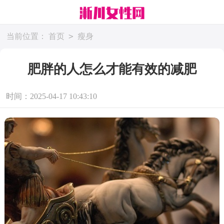
>
当前位置：
首页
瘦身
肥胖的人怎么才能有效的减肥
时间：2025-04-17 10:43:10