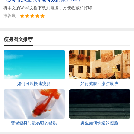
将本文的Word文档下载到电脑，方便收藏和打印
推荐度：
瘦身图文推荐
如何可以快速瘦腿
如何减腹部脂肪最快
警惕健身时最易犯的错误
男生如何快速的瘦脸